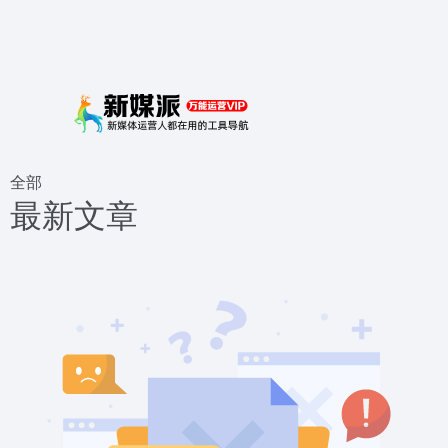
全部
最新文章