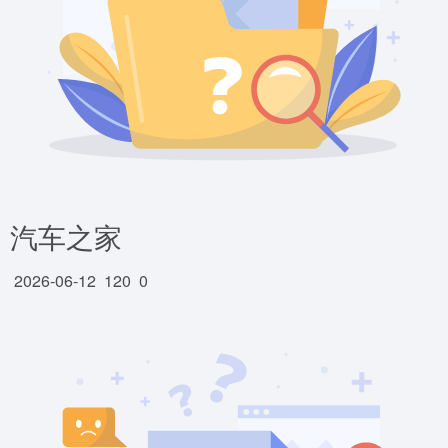
汽车之家
2026-06-12
120
0