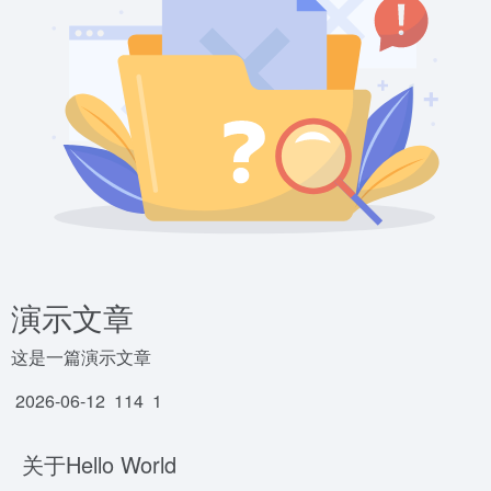
演示文章
这是一篇演示文章
2026-06-12
114
1
关于Hello World